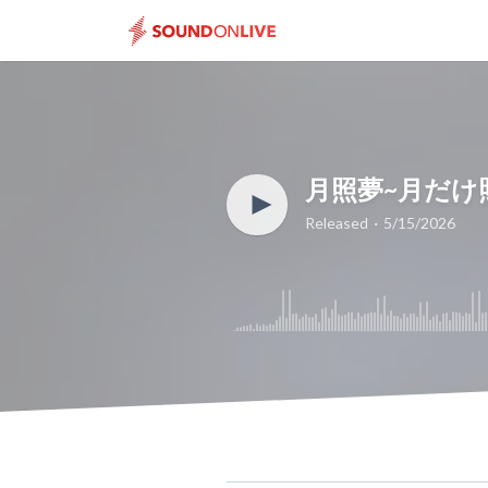
月照夢~月だけ
Released
5/15/2026