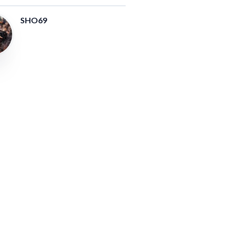
SHO69