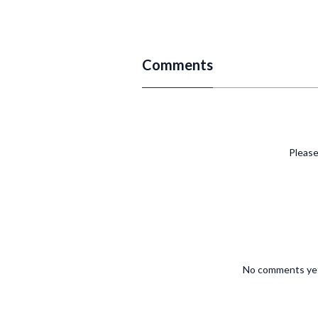
Comments
Please
No comments yet