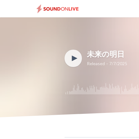
未来の明日
Released
7/7/2025